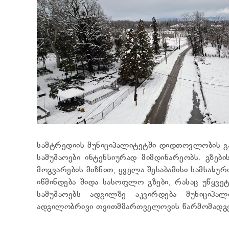
სამტრედიის მუნიციპალიტეტში დიდთოვლობის გ
სამუშაოები ინტენსიურად მიმდინარეობს. გზებ
მოგვარების მიზნით, ყველა შესაბამისი სამსახური
იწმინდება შიდა სასოფლო გზები, რასაც უწყვეტ
სამუშაოებს ადგილზე აკვირდება მუნიციპ
ადგილობრივი თვითმმართველოვის წარმომადგ