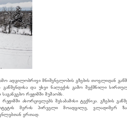
ამო ადგილობრივი მნიშვნელობის გზების თოვლიდან გაწმ
ის გაწმენდისა და უხვი ნალექის გამო შექმნილი სირთუ
 საგანგებო რეჟიმში მუშაობს.
 რეჟიმში ახორციელებს შესაბამისი ტექნიკა. გზების გაწ
ალიტეტის მერის პირველი მოადგილე, ვლადიმერ ზა
ენლებთან ერთად.