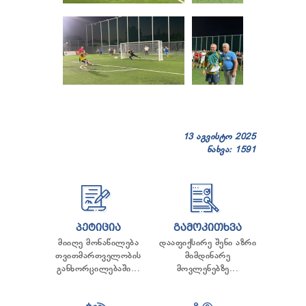
13 აგვისტო 2025
ნახვა: 1591
ᲞᲔᲢᲘᲪᲘᲐ
ᲒᲐᲛᲝᲙᲘᲗᲮᲕᲐ
მიიღე მონაწილება
დააფიქსირე შენი აზრი
თვითმართველობის
მიმდინარე
განხორცილებაში...
მოვლენებზე...