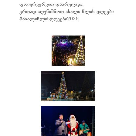
ფოიერვერკით დასრულდა.
ერთად აღვნიშნოთ ახალი წლის დღეები
#ახალიწლისდღეები2025