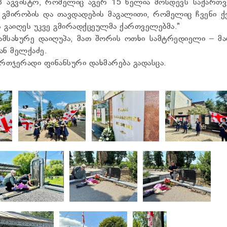
8 აგვისტო, რომელიც აგერ 15 წელია მოსდევს საქართ
 გმირობის და თავდადების მაგალითი, რომელიც ჩვენი ქ
გაიღეს უკვე გმირადქცეულმა ქართველებმა."
ამსახურე დაიღუპა, მათ შორის ოთხი სამტრედიელი – მ
ან მელქაძე.
რთჯერადი ფინანსური დახმარება გადასცა.