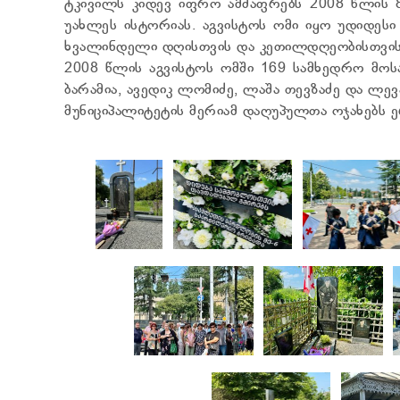
ტკივილს კიდევ იფრო ამძაფრებს 2008 წლის 
უახლეს ისტორიას. აგვისტოს ომი იყო უდიდესი
ხვალინდელი დღისთვის და კეთილდღეობისთვის 
2008 წლის აგვისტოს ომში 169 სამხედრო მოს
ბარამია, ავედიკ ლომიძე, ლაშა თევზაძე და ლევ
მუნიციპალიტეტის მერიამ დაღუპულთა ოჯახებს ე