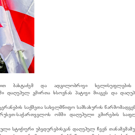
ავით ბახტაძემ და ადგილობრივი ხელისუფლების
ში დაღუპულ გმირთა ხსოვნას პატივი მიაგეს და დაღუ
ერანების საქმეთა სახელმწიფო სამსახურის წარმომადგე
რუსეთ-საქართველოს ომში დაღუპული გმირების საფლ
ებული სტიქიური უბედურებისგან დაღუპულ ჩვენ თანამემა