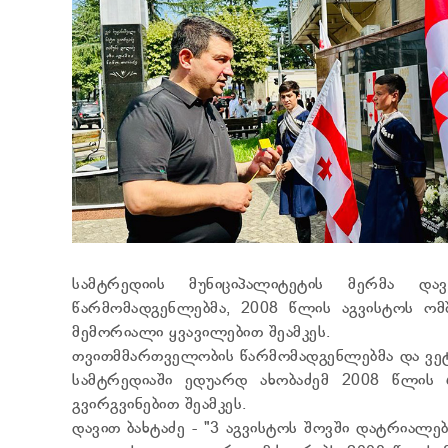
სამტრედიის მუნიციპალიტეტის მერმა დ
წარმომადგენლებმა, 2008 წლის აგვისტოს ომ
მემორიალი ყვავილებით შეამკეს.
თვითმმართველობის წარმომადგენლებმა და ვეტ
სამტრედიაში ედუარდ ახობაძემ 2008 წლის 
გვირგვინებით შეამკეს.
დავით ბახტაძე - "3 აგვისტოს შოვში დატრიალ