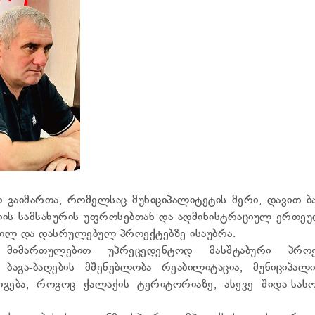
ი გაიმართა, რომელსაც მუნიციპალიტეტის მერი, დავით ბ
იის სამსახურის უფროსებთან და ადმინისტრაციულ ერთეუ
მილ და დასრულებულ პროექტებზე ისაუბრა.
ა მიმართულებით უპრეცედენტოდ მასშტაბური პროე
ბაგა-ბაღების მშენებლობა რეაბილიტაცია, მუნიციპალი
იგება, როგოც ქალაქის ტერიტორიაზე, ასევე შიდა-სა