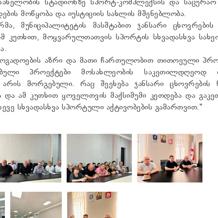
სახელობის სტადიონზე სპორტ-კომპლექსის და საცურაო 
ების მოწყობა და იუსტიციის სახლის მშენებლობა.
ა, მუნიციპალიტეტის მასშტაბით ჯანსარი ცხოვრების 
მ კუთხით, მოყვარულთათვის სპორტის სხვადასხვა სახე
ა.
საზოგადოების აზრი და მათი ჩართულობით თითოეული პრ
ლებული პროექტები მოსახლეობის საკეთილდღეოდ ი
არის მორგებული. რაც შეეხება ჯანსარი ცხოვრების წ
 და ამ კუთხით ყოველთვის მაქსიმუმი კეთდება და გაკე
ევე სხვადასხვა სპორტული აქტივობების გამართვით."