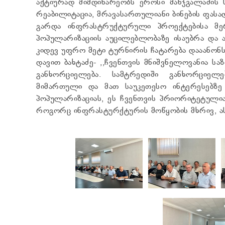
აქტიურად მიმდინარეობს ეროსი მანჯგალაძის 
რეაბილიტაცია, მრავასართულიანი ბინების ფასად
გარდა ინფრასტრუქტურული პროექტებისა მერმ
პოპულარიზაციის აუცილებლობაზე ისაუბრა და ა
კიდევ უფრო მეტი ტურნირის ჩატარება დააანონს
დავით ბახტაძე- ,,ჩვენთვის მნიშვნელოვანია 
განხორციელება. სამტრედიში განხორციე
მიმართული და მათ საუკეთესო ინტერესებზე 
პოპულარიზაციას, ეს ჩვენთვის პრიორიტეტულია
როგორც ინფრასტურქტურის მოწყობის მხრივ, ას