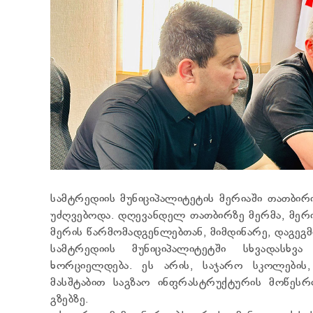
სამტრედიის მუნიციპალიტეტის მერიაში თათბირ
უძღვებოდა. დღევანდელ თათბირზე მერმა, მერ
მერის წარმომადგენლებთან, მიმდინარე, დაგეგ
სამტრედიის მუნიციპალიტეტში სხვადასხვ
ხორციელდება. ეს არის, საჯარო სკოლების, 
მასშტაბით საგზაო ინფრასტრუქტურის მოწესრ
გზებზე.