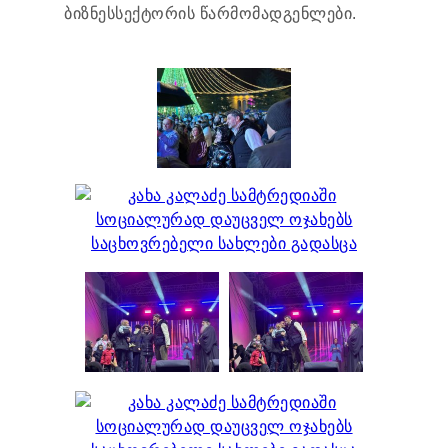
ბიზნესსექტორის წარმომადგენლები.