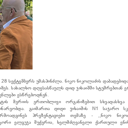
 28 სექტემბერს უმასპინძლა. ნიკო ნიკოლაძის დაბადებიდ
მეს. სახალხო დღესასწაულს დიდ ჯიხაიშში სტუმრებთან 
ენლები ესწრებოდნენ.
ტეტის მერიის ერთობლივი ორგანიზებით სხვადასხვა 
ინარეობდა. გაიმართა დიდი ჯიხაიშის N1 საჯარო ს
მოადგინეს პრეზენტაციები თემაზე - ,,ნიკო ნიკო
ტორი ელგუჯა მუქერია, ხელმძღვანელი ქართული ენი