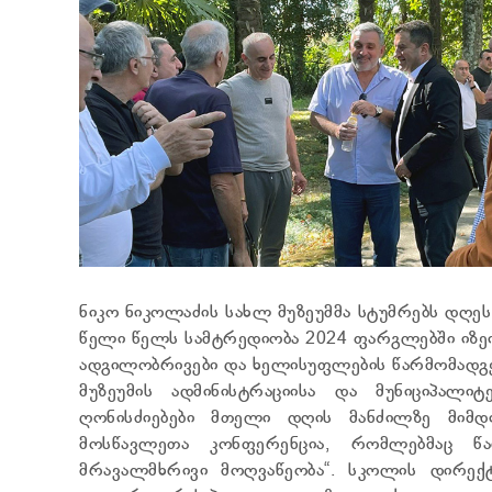
ნიკო ნიკოლაძის სახლ მუზეუმმა სტუმრებს დღეს
წელი წელს სამტრედიობა 2024 ფარგლებში იზეი
ადგილობრივები და ხელისუფლების წარმომადგ
მუზეუმის ადმინისტრაციისა და მუნიციპალი
ღონისძიებები მთელი დღის მანძილზე მიმდ
მოსწავლეთა კონფერენცია, რომლებმაც წარ
მრავალმხრივი მოღვაწეობა“. სკოლის დირექ