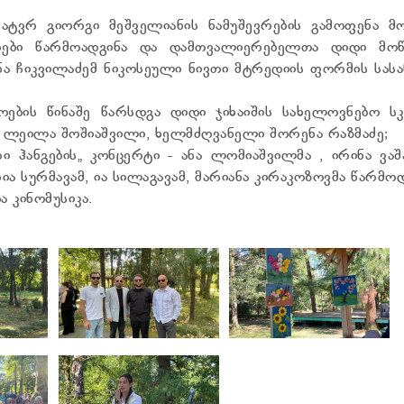
ატვრ გიორგი მეშველიანის ნამუშევრების გამოფენა მო
ები წარმოადგინა და დამთვალიერებელთა დიდი მოწ
ნა ჩიკვილაძემ ნიკოსეული ნივთი მტრედიის ფორმის სა
ოების წინაშე წარსდგა დიდი ჯიხაიშის სახელოვნებო ს
ი ლეილა შოშიაშვილი, ხელმძღვანელი შორენა რაზმაძე;
ი ჰანგების„ კონცერტი - ანა ლომიაშვილმა , ირინა ვაშ
ია სურმავამ, ია სილაგავამ, მარიანა კირაკოზოვმა წარმო
 კინომუსიკა.