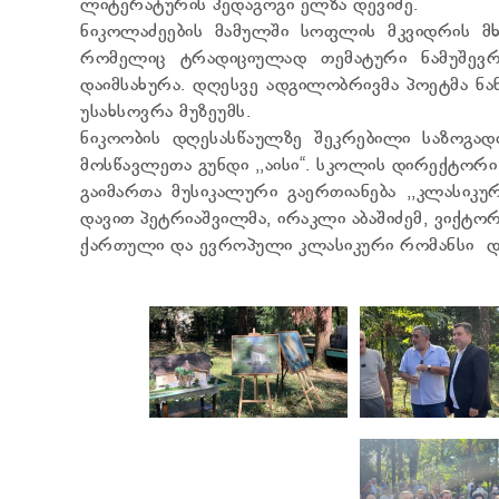
ლიტერატურის პედაგოგი ელზა დევიძე.
ნიკოლაძეების მამულში სოფლის მკვიდრის მხ
რომელიც ტრადიციულად თემატური ნამუშევრ
დაიმსახურა. დღესვე ადგილობრივმა პოეტმა ნა
უსახსოვრა მუზეუმს.
ნიკოობის დღესასწაულზე შეკრებილი საზოგად
მოსწავლეთა გუნდი ,,აისი“. სკოლის დირექტორ
გაიმართა მუსიკალური გაერთიანება ,,კლასიკურ
დავით პეტრიაშვილმა, ირაკლი აბაშიძემ, ვიქტორ
ქართული და ევროპული კლასიკური რომანსი და