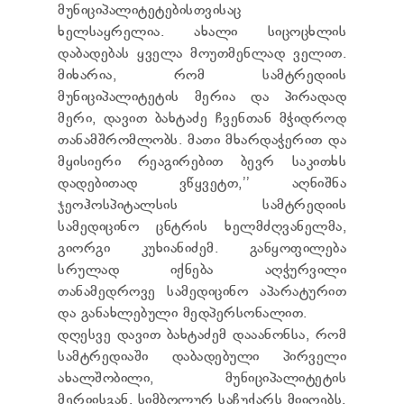
მუნიციპალიტეტებისთვისაც
ხელსაყრელია. ახალი სიცოცხლის
დაბადებას ყველა მოუთმენლად ველით.
მიხარია, რომ სამტრედიის
მუნიციპალიტეტის მერია და პირადად
მერი, დავით ბახტაძე ჩვენთან მჭიდროდ
თანამშრომლობს. მათი მხარდაჭერით და
მყისიერი რეაგირებით ბევრ საკითხს
დადებითად ვწყვეტთ,’’ აღნიშნა
ჯეოჰოსპიტალსის სამტრედიის
სამედიცინო ცნტრის ხელმძღვანელმა,
გიორგი კუხიანიძემ. განყოფილება
სრულად იქნება აღჭურვილი
თანამედროვე სამედიცინო აპარატურით
და განახლებული მედპერსონალით.
დღესვე დავით ბახტაძემ დააანონსა, რომ
სამტრედიაში დაბადებული პირველი
ახალშობილი, მუნიციპალიტეტის
მერიისგან, სიმბოლურ საჩუქარს მიიღებს.