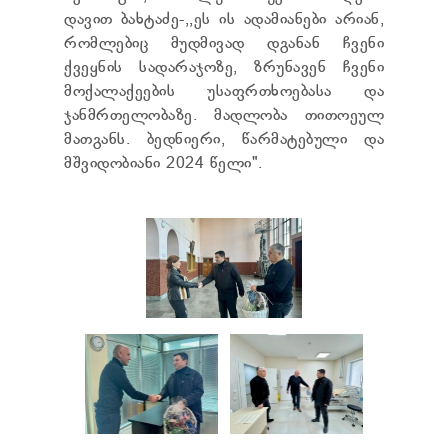
დავით ბახტაძე-,,ეს ის ადამიანები არიან,
რომლებიც მუდმივად დგანან ჩვენი
ქვეყნის სადარაჯოზე, ზრუნავენ ჩვენი
მოქალაქეების უსაფრთხოებასა და
ჯანმრთელობაზე. მადლობა თითოეულ
მათგანს. ბედნიერი, წარმატებული და
მშვიდობიანი 2024 წელი".