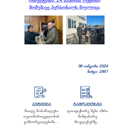
06 იანვარი 2024
ნახვა: 2951
ᲞᲔᲢᲘᲪᲘᲐ
ᲒᲐᲛᲝᲙᲘᲗᲮᲕᲐ
მიიღე მონაწილება
დააფიქსირე შენი აზრი
თვითმართველობის
მიმდინარე
განხორცილებაში...
მოვლენებზე...