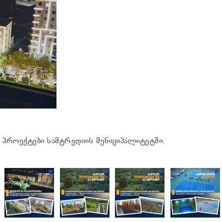
პროექტები სამტრედიის მუნიციპალიტეტში.