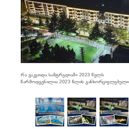
რა გაკეთდა სამტრედიაში 2023 წელს
წარმოდგენილია 2023 წლის განხორციელებული 