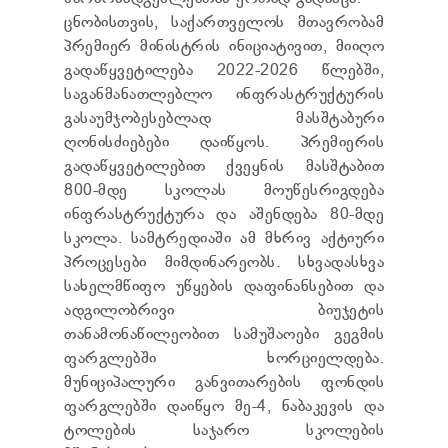
ცნობისთვის, საქართველოს მთავრობამ
პრემიერ მინისტრის ინიციატივით, მიიღო
გადაწყვეტილება 2022-2026 წლებში,
საგანმანათლებლო ინფრასტრუქტურის
გასაუმჯობესებლად მასშტაბური
ღონისძიებები დაიწყოს. პრემიერის
გადაწყვეტილებით ქვეყნის მასშტაბით
800-მდე სკოლას მოუწესრიგდება
ინფრასტრუქტურა და აშენდება 80-მდე
სკოლა. სამტრედიაში ამ მხრივ აქტიური
პროცესები მიმდინარეობს. სხვადასხვა
სახელმწიფო უწყების დაფინანსებით და
ადგილობრივი ბიუჯეტის
თანამონაწილეობით სამუშაოები გეგმის
ფარგლებში ხორციელდება.
მუნიციპალური განვითარების ფონდის
ფარგლებში დაიწყო მე-4, ნაბაკევის და
ტოლების საჯარო სკოლების