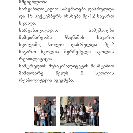
მშენებლობა.
სარეაბილიტაციო სამუშაოები დასრულდა
და 15 სექტემბერს იხსნება მე-12 საჯარო
სკოლა.
სარეაბილიტაციო სამუშაოები
მიმდინარეობს ჩხენიშის საჯარო
სკოლაში, ხოლო დასრულდა მე-2
საჯარო სკოლის შერწყმული სკოლის
რეაბილიტაცია.
სამტრედიის მუნიციპალიტეტის მასშტაბით
მიმდინარე წელს 9 სკოლის
რეაბილიტაცია იგეგმება.