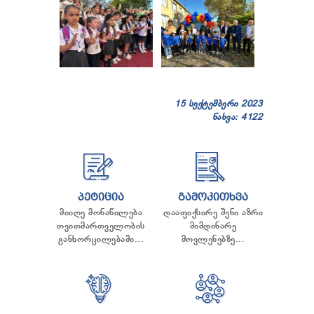
15 სექტემბერი 2023
ნახვა: 4122
ᲞᲔᲢᲘᲪᲘᲐ
ᲒᲐᲛᲝᲙᲘᲗᲮᲕᲐ
მიიღე მონაწილება
დააფიქსირე შენი აზრი
თვითმართველობის
მიმდინარე
განხორცილებაში...
მოვლენებზე...