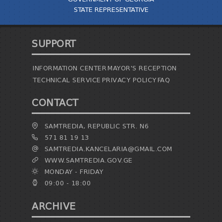
STATE REPRESENTATIVE
SUPPORT
INFORMATION CENTER
MAYOR'S RECEPTION
TECHNICAL SERVICE
PRIVACY POLICY
FAQ
CONTACT
SAMTREDIA, REPUBLIC STR. N6
571 81 19 13
SAMTREDIA.KANCELARIA@GMAIL.COM
WWW.SAMTREDIA.GOV.GE
MONDAY - FRIDAY
09:00 - 18:00
ARCHIVE