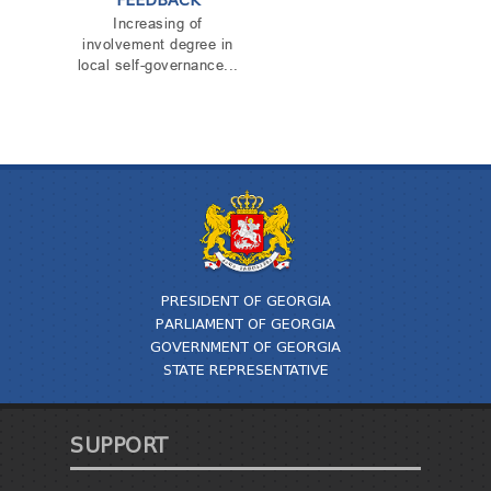
FEEDBACK
Increasing of
involvement degree in
local self-governance...
PRESIDENT OF GEORGIA
PARLIAMENT OF GEORGIA
GOVERNMENT OF GEORGIA
STATE REPRESENTATIVE
SUPPORT