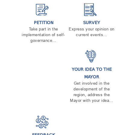
PETITION
SURVEY
Take part in the
Express your opinion on
implementation of self-
current events...
governance…
YOUR IDEA TO THE
MAYOR
Get involved in the
development of the
region, address the
Mayor with your idea…