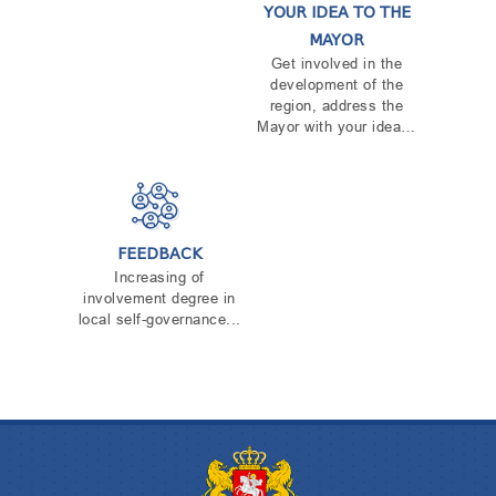
YOUR IDEA TO THE
MAYOR
Get involved in the
development of the
region, address the
Mayor with your idea…
FEEDBACK
Increasing of
involvement degree in
local self-governance...