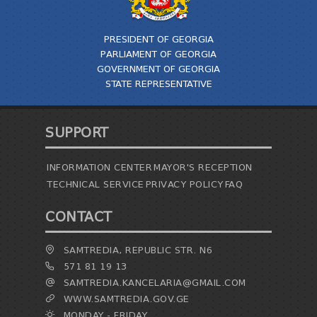
PRESIDENT OF GEORGIA
PARLIAMENT OF GEORGIA
GOVERNMENT OF GEORGIA
STATE REPRESENTATIVE
SUPPORT
INFORMATION CENTER
MAYOR'S RECEPTION
TECHNICAL SERVICE
PRIVACY POLICY
FAQ
CONTACT
SAMTREDIA, REPUBLIC STR. N6
571 81 19 13
SAMTREDIA.KANCELARIA@GMAIL.COM
WWW.SAMTREDIA.GOV.GE
MONDAY - FRIDAY