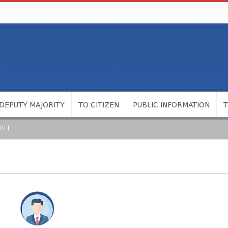
DEPUTY MAJORITY
TO CITIZEN
PUBLIC INFORMATION
REE