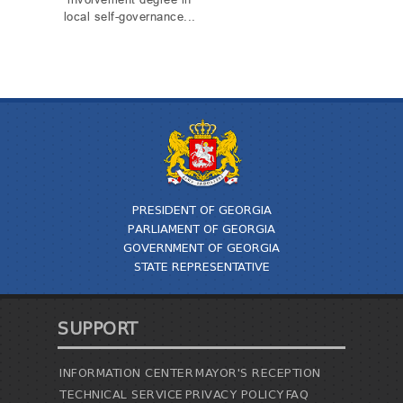
involvement degree in
local self-governance...
PRESIDENT OF GEORGIA
PARLIAMENT OF GEORGIA
GOVERNMENT OF GEORGIA
STATE REPRESENTATIVE
SUPPORT
INFORMATION CENTER
MAYOR'S RECEPTION
TECHNICAL SERVICE
PRIVACY POLICY
FAQ