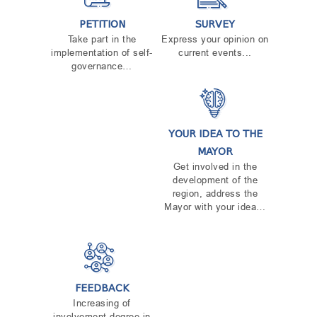
PETITION
SURVEY
Take part in the
Express your opinion on
implementation of self-
current events...
governance…
YOUR IDEA TO THE
MAYOR
Get involved in the
development of the
region, address the
Mayor with your idea…
FEEDBACK
Increasing of