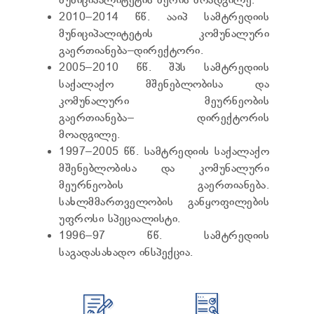
მუნიციპალიტეტის მერის მოადგილე.
2010–2014 წწ. ააიპ სამტრედიის
მუნიციპალიტეტის კომუნალური
გაერთიანება–დირექტორი.
2005–2010 წწ. შპს სამტრედიის
საქალაქო მშენებლობისა და
კომუნალური მეურნეობის
გაერთიანება– დირექტორის
მოადგილე.
1997–2005 წწ. სამტრედიის საქალაქო
მშენებლობისა და კომუნალური
მეურნეობის გაერთიანება.
სახლმმართველობის განყოფილების
უფროსი სპეციალისტი.
1996–97 წწ. სამტრედიის
საგადასახადო ინსპექცია.