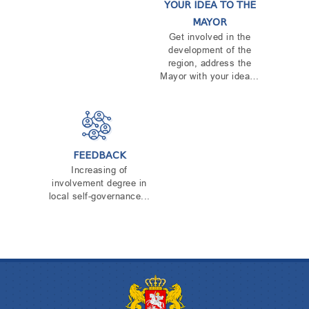
YOUR IDEA TO THE
MAYOR
Get involved in the
development of the
region, address the
Mayor with your idea…
FEEDBACK
Increasing of
involvement degree in
local self-governance...