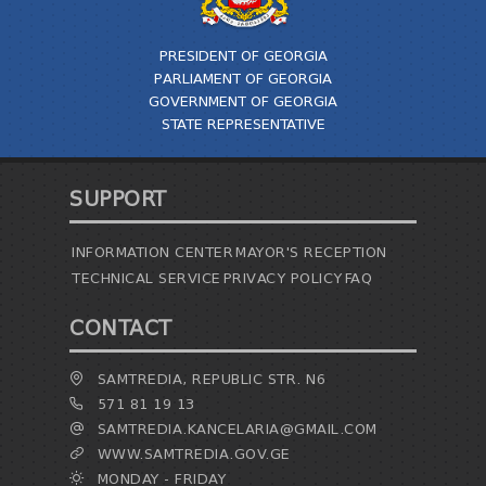
PRESIDENT OF GEORGIA
PARLIAMENT OF GEORGIA
GOVERNMENT OF GEORGIA
STATE REPRESENTATIVE
SUPPORT
INFORMATION CENTER
MAYOR'S RECEPTION
TECHNICAL SERVICE
PRIVACY POLICY
FAQ
CONTACT
SAMTREDIA, REPUBLIC STR. N6
571 81 19 13
SAMTREDIA.KANCELARIA@GMAIL.COM
WWW.SAMTREDIA.GOV.GE
MONDAY - FRIDAY