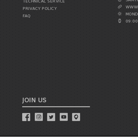
TECHNICAL SERVICE
WWW.
PRIVACY POLICY
MONDA
FAQ
09:00
JOIN US