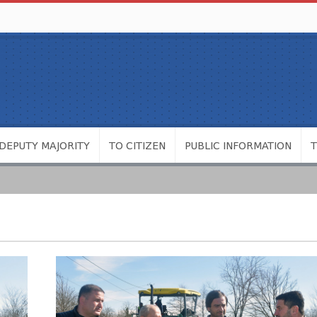
DEPUTY MAJORITY
TO CITIZEN
PUBLIC INFORMATION