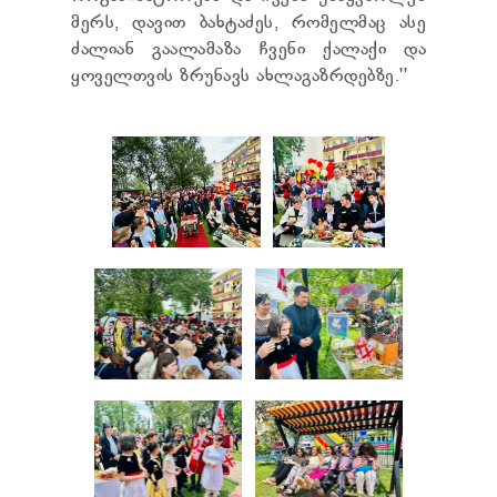
მერს, დავით ბახტაძეს, რომელმაც ასე
ძალიან გაალამაზა ჩვენი ქალაქი და
ყოველთვის ზრუნავს ახლაგაზრდებზე.''