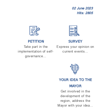
02 June 2023
Hits: 2805
PETITION
SURVEY
Take part in the
Express your opinion on
implementation of self-
current events...
governance…
YOUR IDEA TO THE
MAYOR
Get involved in the
development of the
region, address the
Mayor with your idea…