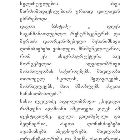
ხელისუფლების სხვა
წარმომადგენლებთან ერთად დილიდან
ესწრებოდა.
დავით ბახტაძე- ,, დღეს
საგანმანათლებლო რესურსცენტრის და
მერიის დაორგანიზებული შესანიშნავი
ღონისიებები ვიხილეთ. მნიშვნელოვანია,
რომ ეს ინფრასტრუქტურა ასე
მორგებულია ადგილობრივი
მოსახლეობის საჭიროებებს. მადლობა
თითოეულ სკოლას, პედაგოგებს,
მოსწავლეებს, მათ მშობლებს ასეთი
სანახაობისთვის."
ნინო ლელაძე ადგილობრივი- ,,ხედავთ
რამდენი ადამიანი იმყოფება დღეს ამ
ფესტივალზე. ყველა გაღიმებული და
ბედნიერია, ასეთი ღონისძიებები
ადამიანებს აბედნიერებს, მადლობა
ორგანიზატორებს და ჩვენს უსაყვარლეს