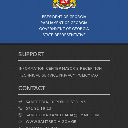
PRESIDENT OF GEORGIA
PARLIAMENT OF GEORGIA
GOVERNMENT OF GEORGIA
STATE REPRESENTATIVE
SUPPORT
INFORMATION CENTER
MAYOR'S RECEPTION
TECHNICAL SERVICE
PRIVACY POLICY
FAQ
CONTACT
SAMTREDIA, REPUBLIC STR. N6
571 81 19 13
SAMTREDIA.KANCELARIA@GMAIL.COM
WWW.SAMTREDIA.GOV.GE