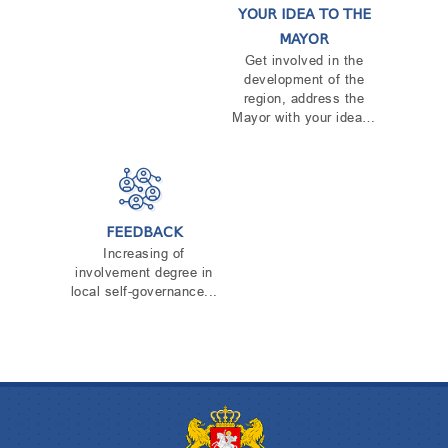
YOUR IDEA TO THE
MAYOR
Get involved in the
development of the
region, address the
Mayor with your idea…
FEEDBACK
Increasing of
involvement degree in
local self-governance...