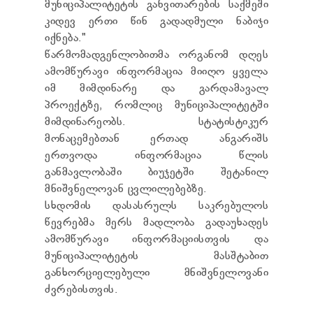
მუნიციპალიტეტის განვითარების საქმეში
კიდევ ერთი წინ გადადმული ნაბიჯი
იქნება."
წარმომადგენლობითმა ორგანომ დღეს
ამომწურავი ინფორმაცია მიიღო ყველა
იმ მიმდინარე და გარდამავალ
პროექტზე, რომლიც მუნიციპალიტეტში
მიმდინარეობს. სტატისტიკურ
მონაცემებთან ერთად ანგარიშს
ერთვოდა ინფორმაცია წლის
განმავლობაში ბიუჯეტში შეტანილ
მნიშვნელოვან ცვლილებებზე.
სხდომის დასასრულს საკრებულოს
წევრებმა მერს მადლობა გადაუხადეს
ამომწურავი ინფორმაციისთვის და
მუნიციპალიტეტის მასშტაბით
განხორციელებული მნიშვნელოვანი
ძვრებისთვის.