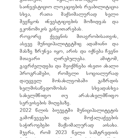
საინვესტიციო ლოკაციების რეაბილიტაცია
სხვა, რათა მაქსიმალურად ხელი
შეეწყოს ინვესტიციების მოზიდვას და
ეკონომიკის განვითარებას.
როგორც ქვეყნის მთავრობისათვის,
ასევე მუნიციპალიტეტშიც ადამიანი და
მასზე ზრუნვა იყო, არის და იქნება ჩვენი
მთავარი ღირებულება. ამიტომ,
გაგრძელდება და შეიქმნება ისეთი ახალი
პროგრამები, რომელი სოციალურად
დაუცველ მოსახლეობაში გაზრდის
ხელმისაწვდომობას სხვადასხვა
სახელმწიფო თუ არასახელმწიფო
სერვისების მიღებაზე.
2022 წლის ბიუჯეტში მუნიციპალიტეტის
გამოწვევები და მოქალაქეების
საჭიროებები მაქსიმალურად აისახა.
მჯერა, რომ 2023 წელი სამტრედიის