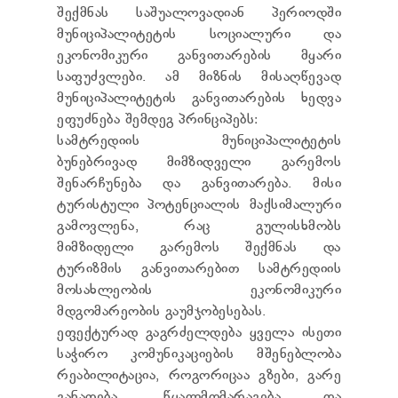
შექმნას საშუალოვადიან პერიოდში
მუნიციპალიტეტის სოციალური და
ეკონომიკური განვითარების მყარი
საფუძვლები. ამ მიზნის მისაღწევად
მუნიციპალიტეტის განვითარების ხედვა
ეფუძნება შემდეგ პრინციპებს:
სამტრედიის მუნიციპალიტეტის
ბუნებრივად მიმზიდველი გარემოს
შენარჩუნება და განვითარება. მისი
ტურისტული პოტენციალის მაქსიმალური
გამოვლენა, რაც გულისხმობს
მიმზიდელი გარემოს შექმნას და
ტურიზმის განვითარებით სამტრედიის
მოსახლეობის ეკონომიკური
მდგომარეობის გაუმჯობესებას.
ეფექტურად გაგრძელდება ყველა ისეთი
საჭირო კომუნიკაციების მშენებლობა
რეაბილიტაცია, როგორიცაა გზები, გარე
განათება, წყალმომარაგება და