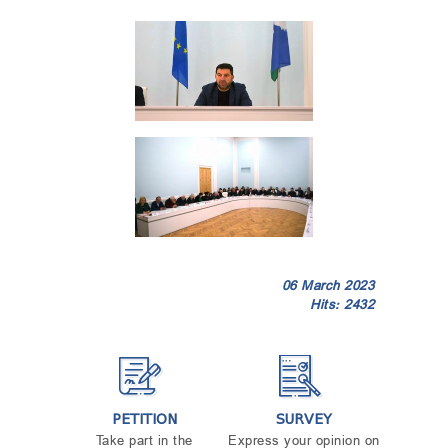
06 March 2023
Hits: 2432
PETITION
SURVEY
Take part in the
Express your opinion on