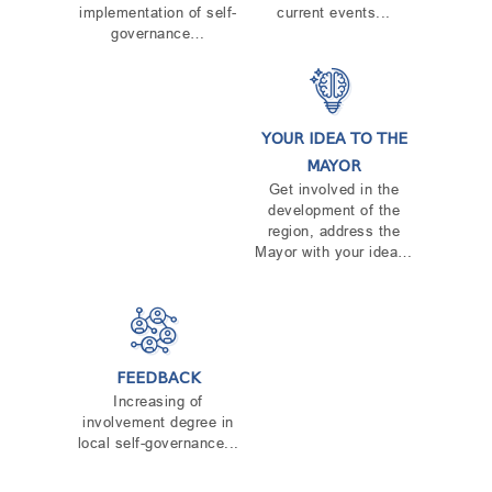
implementation of self-
current events...
governance…
YOUR IDEA TO THE
MAYOR
Get involved in the
development of the
region, address the
Mayor with your idea…
FEEDBACK
Increasing of
involvement degree in
local self-governance...