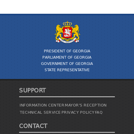
PRESIDENT OF GEORGIA
PARLIAMENT OF GEORGIA
GOVERNMENT OF GEORGIA
STATE REPRESENTATIVE
SUPPORT
INFORMATION CENTER
MAYOR'S RECEPTION
TECHNICAL SERVICE
PRIVACY POLICY
FAQ
CONTACT