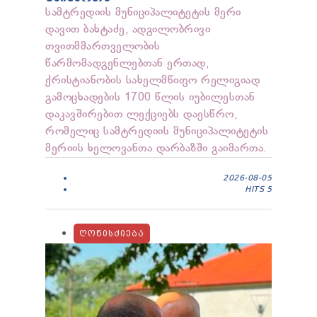
სამტრედიის მუნიციპალიტეტის მერი
დავით ბახტაძე, ადგილობრივი
თვითმმართველობის
წარმომადგენლებთან ერთად,
ქრისტიანობის სახელმწიფო რელიგიად
გამოცხადების 1700 წლის იუბილესთან
დაკავშირებით ლექციებს დაესწრო,
რომელიც სამტრედიის მუნიციპალიტეტის
მერიის ხელოვანთა დარბაზში გაიმართა.
2026-08-05
HITS
5
ᲦᲝᲜᲘᲡᲫᲘᲔᲑᲐ