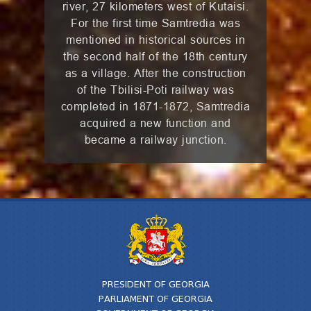
river, 27 kilometers west of Kutaisi.
For the first time Samtredia was
mentioned in historical sources in
the second half of the 18th century
as a village. After the construction
of the Tbilisi-Poti railway was
completed in 1871-1872, Samtredia
acquired a new function and
became a railway junction.
PRESIDENT OF GEORGIA
PARLIAMENT OF GEORGIA