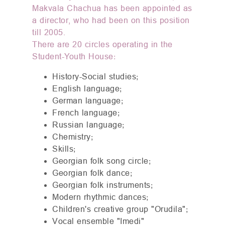
Makvala Chachua has been appointed as
a director, who had been on this position
till 2005.
There are 20 circles operating in the
Student-Youth House:
History-Social studies;
English language;
German language;
French language;
Russian language;
Chemistry;
Skills;
Georgian folk song circle;
Georgian folk dance;
Georgian folk instruments;
Modern rhythmic dances;
Children's creative group "Orudila";
Vocal ensemble "Imedi"