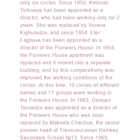
only six circles. Since 1950, Ketevan
Tsitsvaya has been appointed as a
director, who had been working only for 2
years. She was replaced by Venera
Kighuradze, and since 1954, Eter
Faghava has been appointed as a
director of the Pioneers House. In 1954,
the Pioneers House apartment was
replaced and it moved into a separate
building, and by this comparatively was
improved the working conditions of the
circles. At this time, 10 circles of different
names and 17 groups were working in
the Pioneers House. In 1963, Darejan
Tevzadze was appointed as a director of
the Pioneers House who was soon
replaced by Makvala Chachua, the senior
pioneer head of Transcaucasian Railway
Secondary School №13. Since 1969,