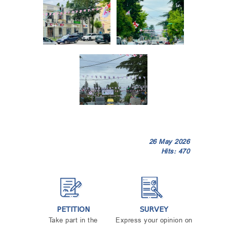
26 May 2026
Hits: 470
PETITION
SURVEY
Take part in the
Express your opinion on