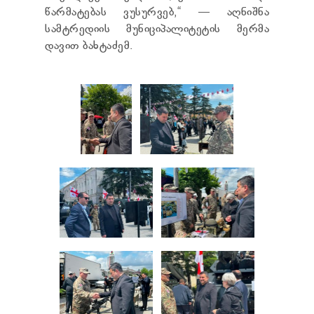
წარმატებას ვუსურვებ,“ — აღნიშნა
სამტრედიის მუნიციპალიტეტის მერმა
დავით ბახტაძემ.