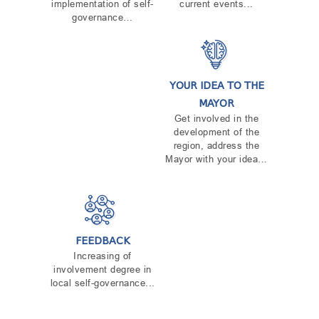
implementation of self-
current events...
governance…
YOUR IDEA TO THE
MAYOR
Get involved in the
development of the
region, address the
Mayor with your idea…
FEEDBACK
Increasing of
involvement degree in
local self-governance...