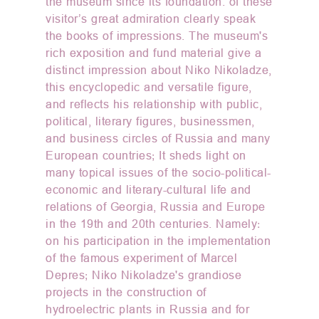
the museum since its foundation. of these
visitor’s great admiration clearly speak
the books of impressions. The museum's
rich exposition and fund material give a
distinct impression about Niko Nikoladze,
this encyclopedic and versatile figure,
and reflects his relationship with public,
political, literary figures, businessmen,
and business circles of Russia and many
European countries; It sheds light on
many topical issues of the socio-political-
economic and literary-cultural life and
relations of Georgia, Russia and Europe
in the 19th and 20th centuries. Namely:
on his participation in the implementation
of the famous experiment of Marcel
Depres; Niko Nikoladze's grandiose
projects in the construction of
hydroelectric plants in Russia and for