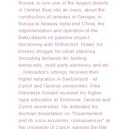
Russia, to turn one of the largest deserts
in Central Asia into an oasis, about the
construction of railways in Georgia, in
Russia to faraway India and China, the
implementation and operation of the
Baku-Batumi oil pipeline project,
functioning with Rothschild, Nobel, his
tireless struggle for urban planning
(including demands for holding
democratic, multi-party elections) and etc.
…Nikoladze's siblings received their
higher education in Switzerland - at
Zurich and Geneva universities. Niko
Nikoladze himself received his higher
legal education at Sorbonne, Geneva and
Zurich universities. He defended his
doctoral dissertation on "Disarmament
and its socio-economic consequences" at
the University of Zurich, earning the title