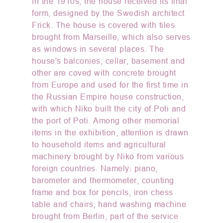
In the 1910s, the house received its final
form, designed by the Swedish architect
Frick. The house is covered with tiles
brought from Marseille, which also serves
as windows in several places. The
house's balconies, cellar, basement and
other are coved with concrete brought
from Europe and used for the first time in
the Russian Empire house construction,
with which Niko built the city of Poti and
the port of Poti. Among other memorial
items in the exhibition, attention is drawn
to household items and agricultural
machinery brought by Niko from various
foreign countries. Namely: piano,
barometer and thermometer, counting
frame and box for pencils, iron chess
table and chairs, hand washing machine
brought from Berlin, part of the service