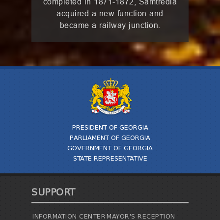
completed in 1871-1872, Samtredia
acquired a new function and
became a railway junction.
PRESIDENT OF GEORGIA
PARLIAMENT OF GEORGIA
GOVERNMENT OF GEORGIA
STATE REPRESENTATIVE
SUPPORT
INFORMATION CENTER
MAYOR'S RECEPTION