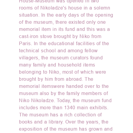
House-Museum was opened in two
rooms of Nikoladze's house in a solemn
situation. In the early days of the opening
of the museum, there existed only one
memorial item in its fund and this was a
cast-iron stove brought by Niko from
Paris. In the educational facilities of the
technical school and among fellow
villagers, the museum curators found
many family and household items
belonging to Niko, most of which were
brought by him from abroad. The
memorial itemswere handed over to the
museum also by the family members of
Niko Nikoladze. Today, the museum fund
includes more than 1340 main exhibits.
The museum has a rich collection of
books and a library. Over the years, the
exposition of the museum has grown and