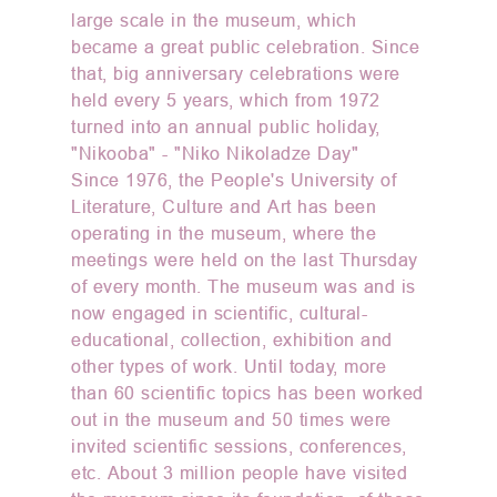
large scale in the museum, which
became a great public celebration. Since
that, big anniversary celebrations were
held every 5 years, which from 1972
turned into an annual public holiday,
"Nikooba" - "Niko Nikoladze Day"
Since 1976, the People's University of
Literature, Culture and Art has been
operating in the museum, where the
meetings were held on the last Thursday
of every month. The museum was and is
now engaged in scientific, cultural-
educational, collection, exhibition and
other types of work. Until today, more
than 60 scientific topics has been worked
out in the museum and 50 times were
invited scientific sessions, conferences,
etc. About 3 million people have visited