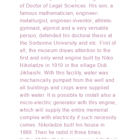
of Doctor of Legal Sciences. His son, a
famous mathematician, engineer-
metallurgist, engineer-inventor, athlete-
gymnast, alpinist and a very versatile
person, defended his doctoral thesis at
the Sorbonne University and etc. First of
all, the museum draws attention to the
first and only wind engine built by Niko
Nikoladze in 1910 in the village Didi
Jikhaishi. With this facility, water was
mechanically pumped from the well and
all buildings and crops were supplied
with water. It is possible to install also a
micro-electric generator with this engine,
which will supply the entire memorial
complex with electricity if such necessity
comes. Nikoladze built his house in
1886. Then he redid it three times.