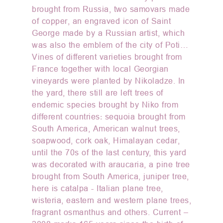
brought from Russia, two samovars made
of copper, an engraved icon of Saint
George made by a Russian artist, which
was also the emblem of the city of Poti…
Vines of different varieties brought from
France together with local Georgian
vineyards were planted by Nikoladze. In
the yard, there still are left trees of
endemic species brought by Niko from
different countries: sequoia brought from
South America, American walnut trees,
soapwood, cork oak, Himalayan cedar,
until the 70s of the last century, this yard
was decorated with araucaria, a pine tree
brought from South America, juniper tree,
here is catalpa - Italian plane tree,
wisteria, eastern and western plane trees,
fragrant osmanthus and others. Current –