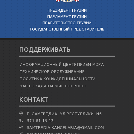
ПРЕЗИДЕНТ ГРУЗИИ
ПАРЛАМЕНТ ГРУЗИИ
ПРАВИТЕЛЬСТВО ГРУЗИИ
ГОСУДАРСТВЕННЫЙ ПРЕДСТАВИТЕЛЬ
ПОДДЕРЖИВАТЬ
ИНФОРМАЦИОННЫЙ ЦЕНТР
ПРИЕМ МЭРА
ТЕХНИЧЕСКОЕ ОБСЛУЖИВАНИЕ
ПОЛИТИКА КОНФИДЕНЦИАЛЬНОСТИ
ЧАСТО ЗАДАВАЕМЫЕ ВОПРОСЫ
КОНТАКТ
Г. САМТРЕДИА, УЛ.РЕСПУБЛИКИ. N6
571 81 19 13
SAMTREDIA.KANCELARIA@GMAIL.COM