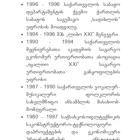
1996 - 1996 საქართველოს საბაჟო
დეპარტამენტის ქვემო ქართლის
საბაჟოს საგუშაგო „სადახლოს“
უფროსის მოადგილე.
1994 - 1996 შპს „ლიბო XXI“ მენეჯერი.
1990 - 1994 საქართველოს
მეცნიერებათა აკადემიის საგარეო
ეკონომურ ურთიერთობათა ასოციაცია
„იყალთო XXI“ საგარეო
ურთიერთობათა განყოფილების
უფროსი.
1987 - 1990 საქართველოს ვოკალურ-
მუსიკალური ფოლკლორის
სახელმწიფო ანსამბლის მასახიობ-
მომღერალი.
1980 - 1987 საქსახკოსოფლტექნიკის
საკონსტრუქტორო-ტექნოლოგიური
დაპროექტების და ეკონომიკური
პროგნოზირების ინსტიტუტის