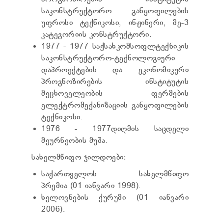
საკონსტრუქტორო განყოფილების
უფროსი ტექნიკოსი, ინჟინერი, მე-3
კატეგორიის კონსტრუქტორი.
1977 - 1977 საქსახკომსოფლტექნიკის
საკონსტრუქტორო-ტექნოლოგიური
დაპროექტების და ეკონომიკური
პროგნოზირების ინსტიტუტის
მეცხოველეობის ფერმების
ელექტრომექანიზაციის განყოფილების
ტექნიკოსი.
1976 - 1977დიღმის საცდელი
მეურნეობის მუშა.
სახელმწიფო ჯილდოები:
საქართველოს სახელმწიფო
პრემია (01 იანვარი 1998).
ხელოვნების ქურუმი (01 იანვარი
2006).