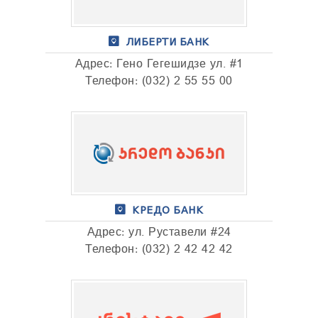
ТЕНДЕРЫ
ОТЧЁТ ДЛЯ ПРЕДОСТАВЛЕНИЯ ПРЕЗИДЕНТУ И
ПАРЛАМЕНТУ
ЛИБЕРТИ БАНК
ТРЕБОВАНИЯ ПУБЛИЧНОЙ ИНФОРМАЦИИ
Адрес: Гено Гегешидзе ул. #1
УПОЛНОМОЧЕННЫЙ ПО ЗАЩИТЕ
Телефон: (032) 2 55 55 00
ПЕРСОНАЛЬНЫХ ДАННЫХ
ПРАВОВЕДЧЕСКИЕ РЕШЕНИЯ
ПРАВИЛА ОБЖАЛОВАНИЯ
КРЕДО БАНК
Адрес: ул. Руставели #24
Телефон: (032) 2 42 42 42