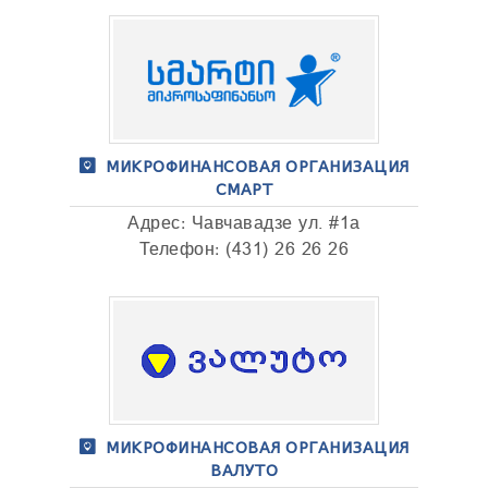
МИКРОФИНАНСОВАЯ ОРГАНИЗАЦИЯ
СМАРТ
Адрес: Чавчавадзе ул. #1а
Телефон: (431) 26 26 26
МИКРОФИНАНСОВАЯ ОРГАНИЗАЦИЯ
ВАЛУТО