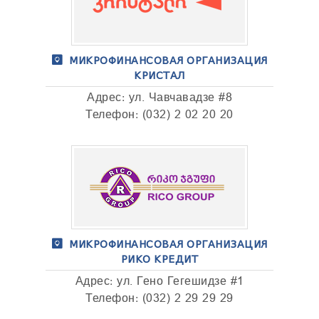
МИКРОФИНАНСОВАЯ ОРГАНИЗАЦИЯ
КРИСТАЛ
Адрес: ул. Чавчавадзе #8
Телефон: (032) 2 02 20 20
МИКРОФИНАНСОВАЯ ОРГАНИЗАЦИЯ
РИКО КРЕДИТ
Адрес: ул. Гено Гегешидзе #1
Телефон: (032) 2 29 29 29