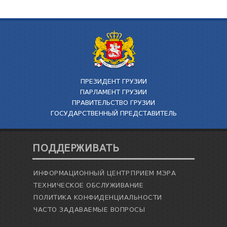
ПРЕЗИДЕНТ ГРУЗИИ
ПАРЛАМЕНТ ГРУЗИИ
ПРАВИТЕЛЬСТВО ГРУЗИИ
ГОСУДАРСТВЕННЫЙ ПРЕДСТАВИТЕЛЬ
ПОДДЕРЖИВАТЬ
ИНФОРМАЦИОННЫЙ ЦЕНТР
ПРИЕМ МЭРА
ТЕХНИЧЕСКОЕ ОБСЛУЖИВАНИЕ
ПОЛИТИКА КОНФИДЕНЦИАЛЬНОСТИ
ЧАСТО ЗАДАВАЕМЫЕ ВОПРОСЫ