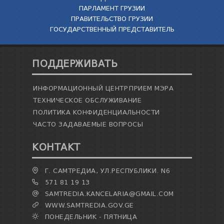
ПАРЛАМЕНТ ГРУЗИИ
ПРАВИТЕЛЬСТВО ГРУЗИИ
ГОСУДАРСТВЕННЫЙ ПРЕДСТАВИТЕЛЬ
ПОДДЕРЖИВАТЬ
ИНФОРМАЦИОННЫЙ ЦЕНТР
ПРИЕМ МЭРА
ТЕХНИЧЕСКОЕ ОБСЛУЖИВАНИЕ
ПОЛИТИКА КОНФИДЕНЦИАЛЬНОСТИ
ЧАСТО ЗАДАВАЕМЫЕ ВОПРОСЫ
КОНТАКТ
Г. САМТРЕДИА, УЛ.РЕСПУБЛИКИ. N6
571 81 19 13
SAMTREDIA.KANCELARIA@GMAIL.COM
WWW.SAMTREDIA.GOV.GE
ПОНЕДЕЛЬНИК - ПЯТНИЦА