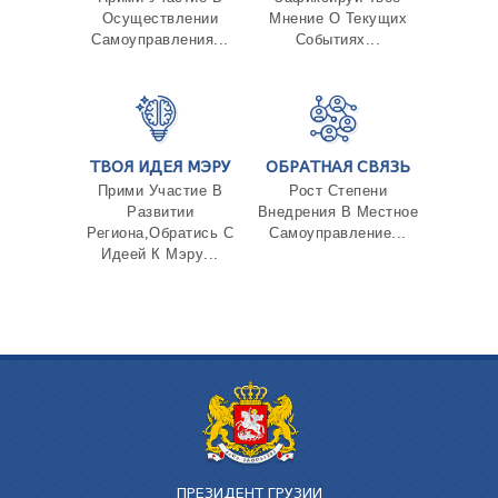
Осуществлении
Мнение О Текущих
Самоуправления...
Событиях...
ТВОЯ ИДЕЯ МЭРУ
ОБРАТНАЯ СВЯЗЬ
Прими Участие В
Рост Степени
Развитии
Внедрения В Местное
Региона,Обратись С
Самоуправление...
Идеей К Мэру...
ПРЕЗИДЕНТ ГРУЗИИ