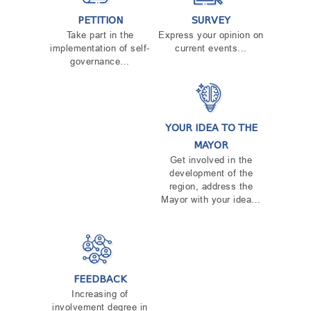
PETITION
SURVEY
Take part in the
Express your opinion on
implementation of self-
current events...
governance…
YOUR IDEA TO THE
MAYOR
Get involved in the
development of the
region, address the
Mayor with your idea…
FEEDBACK
Increasing of
involvement degree in