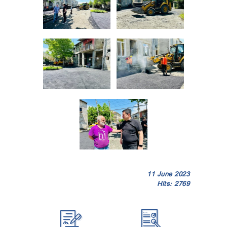
11 June 2023
Hits: 2769