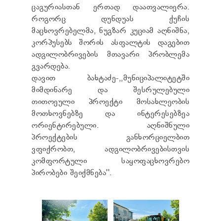
ცაგურიასთან ერთად დაათვალიერა.
როგორც დუნდუას ქუჩის
მაცხოვრებელმა, ნუგზარ კუციამ აღნიშნა,
კორპუსებს შორის ასფალტის დაგებით
ადგილობრივების მთავარი პრობლემა
გვარდება.
დავით ბახტაძე-,,მუნიციპალიტეტში
მიმდინარე და შესრულებული
თითოეული პროექტი მოსახლეობის
მოთხოვნებზე და ინტერესებზეა
ორიენტირებული. აღნიშნული
პროექტების განხორციელბით
ვფიქრობთ, ადგილობრივებისთვის
კომფორტული საყოფაცხოვრებო
პირობები შეიქმნება''.