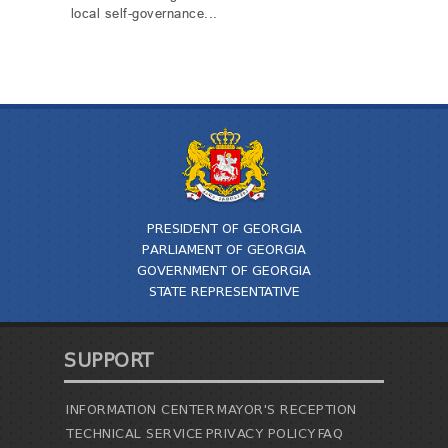
local self-governance...
PRESIDENT OF GEORGIA
PARLIAMENT OF GEORGIA
GOVERNMENT OF GEORGIA
STATE REPRESENTATIVE
SUPPORT
INFORMATION CENTER
MAYOR'S RECEPTION
TECHNICAL SERVICE
PRIVACY POLICY
FAQ