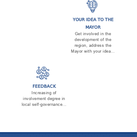
YOUR IDEA TO THE
MAYOR
Get involved in the
development of the
region, address the
Mayor with your idea…
FEEDBACK
Increasing of
involvement degree in
local self-governance...