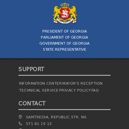
PRESIDENT OF GEORGIA
PARLIAMENT OF GEORGIA
GOVERNMENT OF GEORGIA
STATE REPRESENTATIVE
SUPPORT
INFORMATION CENTER
MAYOR'S RECEPTION
TECHNICAL SERVICE
PRIVACY POLICY
FAQ
CONTACT
SAMTREDIA, REPUBLIC STR. N6
571 81 19 13