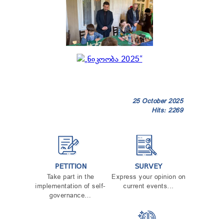
25 October 2025
Hits: 2269
PETITION
SURVEY
Take part in the
Express your opinion on
implementation of self-
current events...
governance…