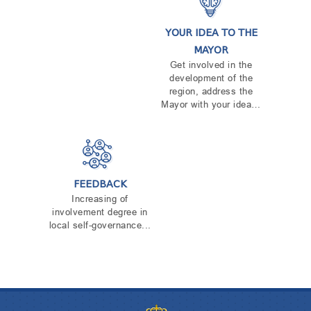
YOUR IDEA TO THE
MAYOR
Get involved in the
development of the
region, address the
Mayor with your idea…
FEEDBACK
Increasing of
involvement degree in
local self-governance...