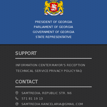
PRESIDENT OF GEORGIA
PARLIAMENT OF GEORGIA
GOVERNMENT OF GEORGIA
STATE REPRESENTATIVE
SUPPORT
INFORMATION CENTER
MAYOR'S RECEPTION
TECHNICAL SERVICE
PRIVACY POLICY
FAQ
CONTACT
SAMTREDIA, REPUBLIC STR. N6
571 81 19 13
SAMTREDIA.KANCELARIA@GMAIL.COM