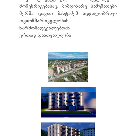
მოწესრიგებასაც. მიმდინარე სამუშაოები
მერმა დავით ბახტაძემ ადგილობრივი
თვითმმართველობის
წარმომადგენლებთან
ერთად დაათვალიერა.