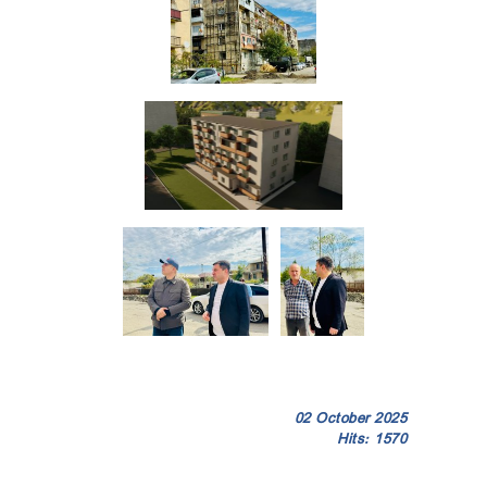
02 October 2025
Hits: 1570