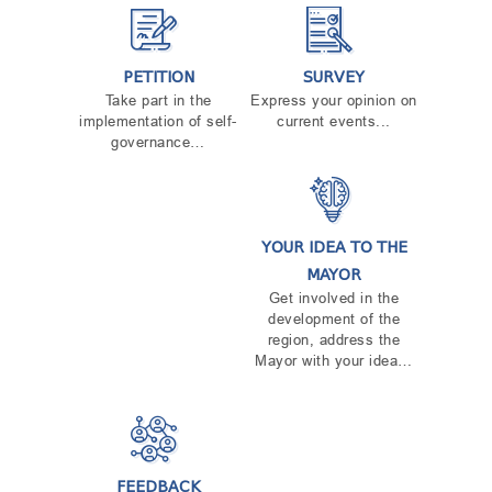
PETITION
SURVEY
Take part in the
Express your opinion on
implementation of self-
current events...
governance…
YOUR IDEA TO THE
MAYOR
Get involved in the
development of the
region, address the
Mayor with your idea…
FEEDBACK