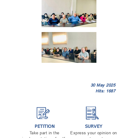
30 May 2025
Hits: 1687
PETITION
SURVEY
Take part in the
Express your opinion on