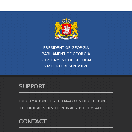
PRESIDENT OF GEORGIA
PARLIAMENT OF GEORGIA
GOVERNMENT OF GEORGIA
STATE REPRESENTATIVE
SUPPORT
INFORMATION CENTER
MAYOR'S RECEPTION
TECHNICAL SERVICE
PRIVACY POLICY
FAQ
CONTACT