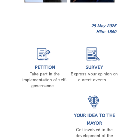
25 May 2025
Hits: 1840
PETITION
SURVEY
Take part in the
Express your opinion on
implementation of self-
current events...
governance…
YOUR IDEA TO THE
MAYOR
Get involved in the
development of the