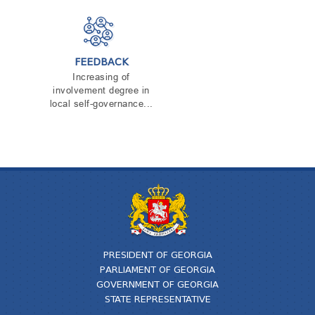
FEEDBACK
Increasing of
involvement degree in
local self-governance...
PRESIDENT OF GEORGIA
PARLIAMENT OF GEORGIA
GOVERNMENT OF GEORGIA
STATE REPRESENTATIVE