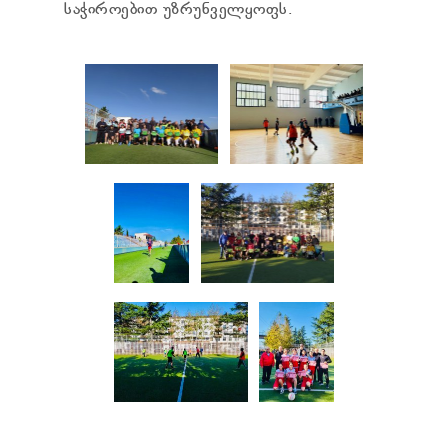
საჭიროებით უზრუნველყოფს.