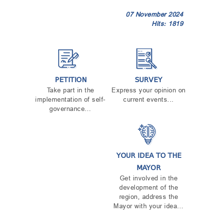
07 November 2024
Hits: 1819
PETITION
SURVEY
Take part in the
Express your opinion on
implementation of self-
current events...
governance…
YOUR IDEA TO THE
MAYOR
Get involved in the
development of the
region, address the
Mayor with your idea…