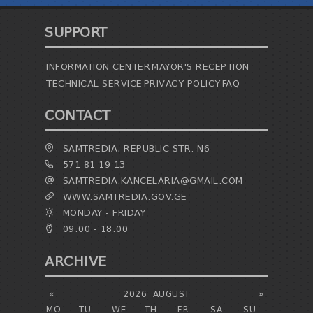
SUPPORT
INFORMATION CENTER
MAYOR'S RECEPTION
TECHNICAL SERVICE
PRIVACY POLICY
FAQ
CONTACT
SAMTREDIA, REPUBLIC STR. N6
571 81 19 13
SAMTREDIA.KANCELARIA@GMAIL.COM
WWW.SAMTREDIA.GOV.GE
MONDAY - FRIDAY
09:00 - 18:00
ARCHIVE
«
2026
AUGUST
»
MO
TU
WE
TH
FR
SA
SU