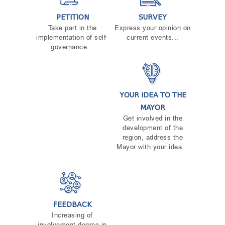
PETITION
SURVEY
Take part in the
Express your opinion on
implementation of self-
current events...
governance…
YOUR IDEA TO THE
MAYOR
Get involved in the
development of the
region, address the
Mayor with your idea…
FEEDBACK
Increasing of