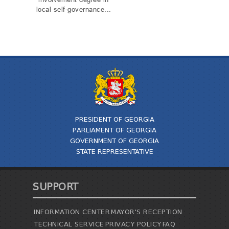
involvement degree in
local self-governance...
PRESIDENT OF GEORGIA
PARLIAMENT OF GEORGIA
GOVERNMENT OF GEORGIA
STATE REPRESENTATIVE
SUPPORT
INFORMATION CENTER
MAYOR'S RECEPTION
TECHNICAL SERVICE
PRIVACY POLICY
FAQ