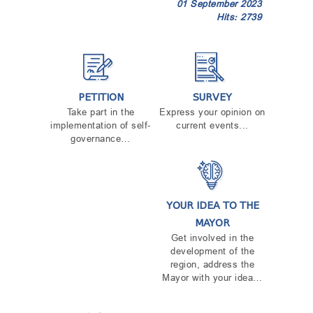
01 September 2023
Hits: 2739
PETITION
SURVEY
Take part in the
Express your opinion on
implementation of self-
current events...
governance…
YOUR IDEA TO THE
MAYOR
Get involved in the
development of the
region, address the
Mayor with your idea…