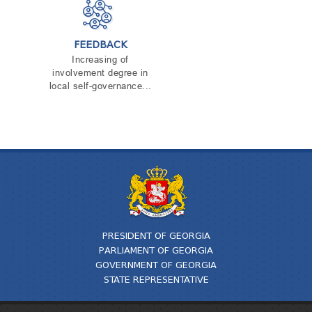
FEEDBACK
Increasing of
involvement degree in
local self-governance...
PRESIDENT OF GEORGIA
PARLIAMENT OF GEORGIA
GOVERNMENT OF GEORGIA
STATE REPRESENTATIVE