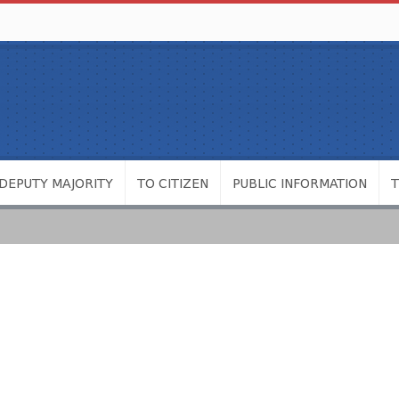
DEPUTY MAJORITY
TO CITIZEN
PUBLIC INFORMATION