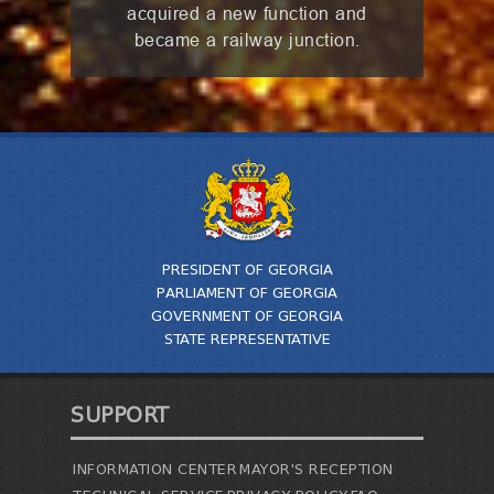
acquired a new function and
became a railway junction.
PRESIDENT OF GEORGIA
PARLIAMENT OF GEORGIA
GOVERNMENT OF GEORGIA
STATE REPRESENTATIVE
SUPPORT
INFORMATION CENTER
MAYOR'S RECEPTION