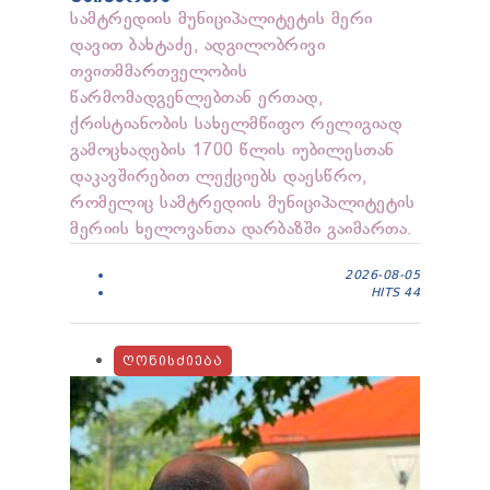
სამტრედიის მუნიციპალიტეტის მერი
დავით ბახტაძე, ადგილობრივი
თვითმმართველობის
წარმომადგენლებთან ერთად,
ქრისტიანობის სახელმწიფო რელიგიად
გამოცხადების 1700 წლის იუბილესთან
დაკავშირებით ლექციებს დაესწრო,
რომელიც სამტრედიის მუნიციპალიტეტის
მერიის ხელოვანთა დარბაზში გაიმართა.
2026-08-05
HITS
44
ᲦᲝᲜᲘᲡᲫᲘᲔᲑᲐ