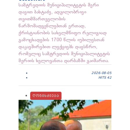
სამტრედიის მუნიციპალიტეტის მერი
დავით ბახტაძე, ადგილობრივი
თვითმმართველობის
წარმომადგენლებთან ერთად,
ქრისტიანობის სახელმწიფო რელიგიად
გამოცხადების 1700 წლის იუბილესთან
დაკავშირებით ლექციებს დაესწრო,
რომელიც სამტრედიის მუნიციპალიტეტის
მერიის ხელოვანთა დარბაზში გაიმართა.
2026-08-05
HITS
42
ᲦᲝᲜᲘᲡᲫᲘᲔᲑᲐ