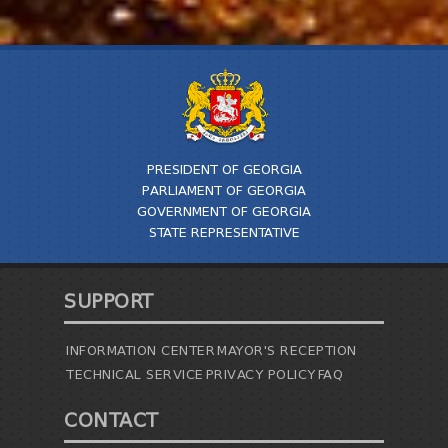
PRESIDENT OF GEORGIA
PARLIAMENT OF GEORGIA
GOVERNMENT OF GEORGIA
STATE REPRESENTATIVE
SUPPORT
INFORMATION CENTER
MAYOR'S RECEPTION
TECHNICAL SERVICE
PRIVACY POLICY
FAQ
CONTACT