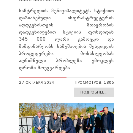
სამტრედიის მუნიციპალიტეტს სტიქიით
დაზიანებული ინფრასტრუქტურის
აღდგენისთვის მთავრობის
დადგენილებით სტიქიის ფონდიდან
345 000 ლარი გამოეყო და
მიმდინარეობს სამუშაოების შესყიდვის
პროცედურები. მოსახლეობას
აღნიშნული პრობლემა უმოკლეს
დროში მოუგვარდება.
27 ОКТЯБРЯ 2024
ПРОСМОТРОВ: 1805
ПОДРОБНЕЕ...