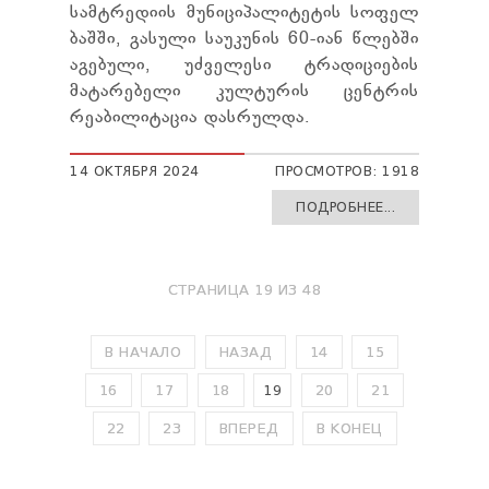
სამტრედიის მუნიციპალიტეტის სოფელ
ბაშში, გასული საუკუნის 60-იან წლებში
აგებული, უძველესი ტრადიციების
მატარებელი კულტურის ცენტრის
რეაბილიტაცია დასრულდა.
14 ОКТЯБРЯ 2024
ПРОСМОТРОВ: 1918
ПОДРОБНЕЕ...
СТРАНИЦА 19 ИЗ 48
В НАЧАЛО
НАЗАД
14
15
16
17
18
19
20
21
22
23
ВПЕРЕД
В КОНЕЦ