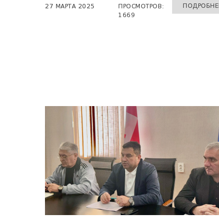
ПОДРОБНЕЕ
27 МАРТА 2025
ПРОСМОТРОВ:
1669