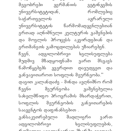
მეგობრები გერმანიის გეტინგემის
უნივერსიტეტიდან, რომლებიც
საქართველოს აგრარული
უნივერსიტეტის წარმომადგენლებთან
ერთად აღნიშნული კულტურის გაშენების
და მოვლის პროცესს აკვირდებიან და
ერთმანეთს გამოცდილებას უზიარებენ.
ჩვენ, ადგილობრივი ხელისუფლება
მუდმივ მზადყოფნაში ვართ მსგავს
წამოწყებებს გვერდით დავუდგეთ და
განვავითაროთ სოფლის მეურნეობა.''
დავით კალანდაძე - მინდა ავღნიშნო რომ
ჩვენი მეურნეობა გაშენებულია
სახელმწიფო პროგრამის მხარდაჭერით,
სოფლის მეურნეობის განვითარების
სააგენტოს დაფინანსებით .
განსაკუთრებული მადლიერი ვართ
ადგილობრივი ხელისუფლების,