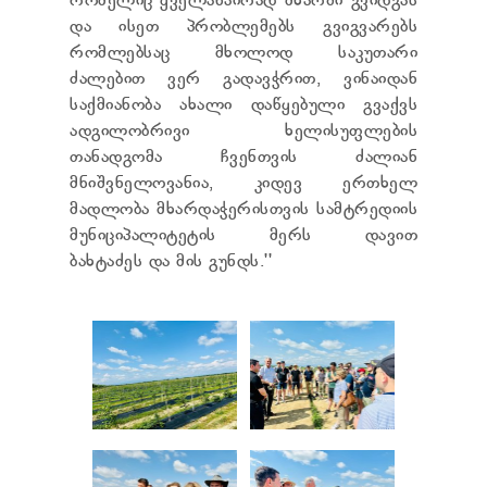
რომელიც ყველანაირად მხარში გვიდგას
და ისეთ პრობლემებს გვიგვარებს
რომლებსაც მხოლოდ საკუთარი
ძალებით ვერ გადავჭრით, ვინაიდან
საქმიანობა ახალი დაწყებული გვაქვს
ადგილობრივი ხელისუფლების
თანადგომა ჩვენთვის ძალიან
მნიშვნელოვანია, კიდევ ერთხელ
მადლობა მხარდაჭერისთვის სამტრედიის
მუნიციპალიტეტის მერს დავით
ბახტაძეს და მის გუნდს.''