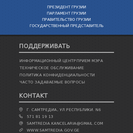
ПРЕЗИДЕНТ ГРУЗИИ
ПАРЛАМЕНТ ГРУЗИИ
ПРАВИТЕЛЬСТВО ГРУЗИИ
ГОСУДАРСТВЕННЫЙ ПРЕДСТАВИТЕЛЬ
ПОДДЕРЖИВАТЬ
ИНФОРМАЦИОННЫЙ ЦЕНТР
ПРИЕМ МЭРА
ТЕХНИЧЕСКОЕ ОБСЛУЖИВАНИЕ
ПОЛИТИКА КОНФИДЕНЦИАЛЬНОСТИ
ЧАСТО ЗАДАВАЕМЫЕ ВОПРОСЫ
КОНТАКТ
Г. САМТРЕДИА, УЛ.РЕСПУБЛИКИ. N6
571 81 19 13
SAMTREDIA.KANCELARIA@GMAIL.COM
WWW.SAMTREDIA.GOV.GE