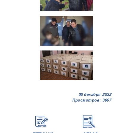
30 декабря 2022
Просмотров: 3907