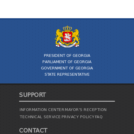
PRESIDENT OF GEORGIA
PARLIAMENT OF GEORGIA
GOVERNMENT OF GEORGIA
STATE REPRESENTATIVE
SUPPORT
INFORMATION CENTER
MAYOR'S RECEPTION
TECHNICAL SERVICE
PRIVACY POLICY
FAQ
CONTACT