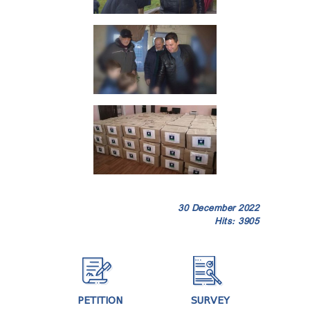
30 December 2022
Hits: 3905
PETITION
SURVEY