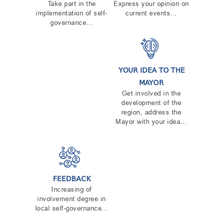
Take part in the
Express your opinion on
implementation of self-
current events...
governance…
YOUR IDEA TO THE
MAYOR
Get involved in the
development of the
region, address the
Mayor with your idea…
FEEDBACK
Increasing of
involvement degree in
local self-governance...