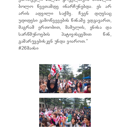
ბოლო წვეთამდე ინარჩუნებდა. ეს არ
არის ადვილი საქმე. ჩვენ დღესაც
უდიდესი გამოწვევების წინაშე ვდგავართ,
მაგრამ ერთობით, მამულის, ენისა და
სარწმუნოების პატივისცემით წინ,
გამარჯვებისკენ უნდა ვიაროთ.”
#26მაისი