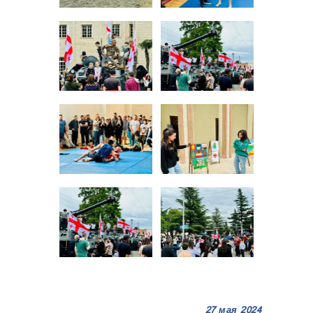
27 мая 2024