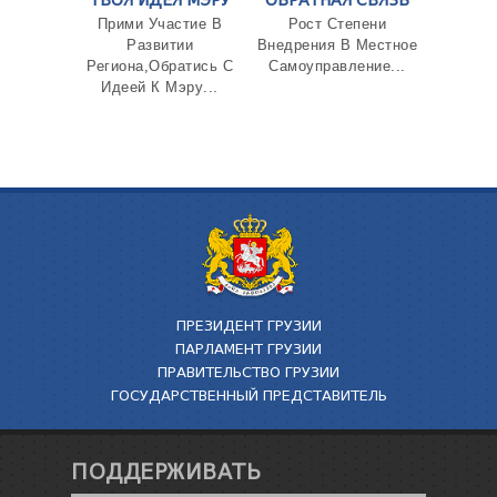
ТВОЯ ИДЕЯ МЭРУ
ОБРАТНАЯ СВЯЗЬ
Прими Участие В
Рост Степени
Развитии
Внедрения В Местное
Региона,Обратись С
Самоуправление...
Идеей К Мэру...
ПРЕЗИДЕНТ ГРУЗИИ
ПАРЛАМЕНТ ГРУЗИИ
ПРАВИТЕЛЬСТВО ГРУЗИИ
ГОСУДАРСТВЕННЫЙ ПРЕДСТАВИТЕЛЬ
ПОДДЕРЖИВАТЬ