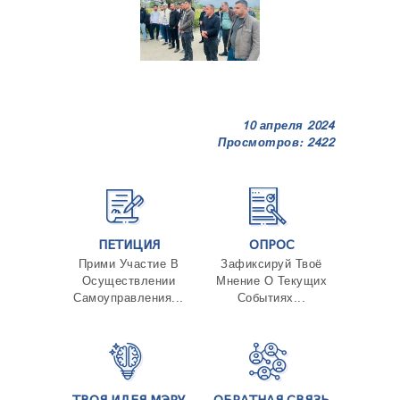
10 апреля 2024
Просмотров: 2422
ПЕТИЦИЯ
ОПРОС
Прими Участие В
Зафиксируй Твоё
Осуществлении
Мнение О Текущих
Самоуправления...
Событиях...