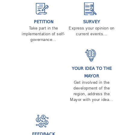
PETITION
SURVEY
Take part in the
Express your opinion on
implementation of self-
current events...
governance…
YOUR IDEA TO THE
MAYOR
Get involved in the
development of the
region, address the
Mayor with your idea…
FEEDBACK