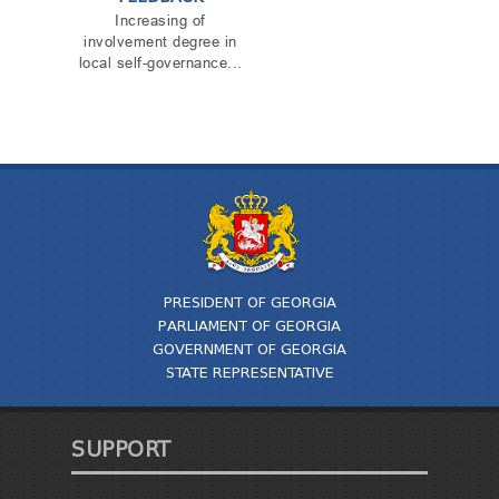
Increasing of
involvement degree in
local self-governance...
PRESIDENT OF GEORGIA
PARLIAMENT OF GEORGIA
GOVERNMENT OF GEORGIA
STATE REPRESENTATIVE
SUPPORT