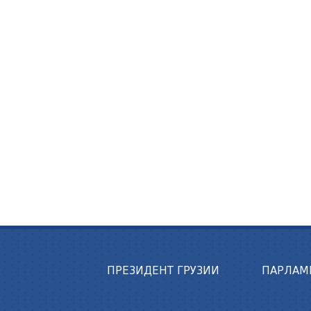
ПРЕЗИДЕНТ ГРУЗИИ
ПАРЛАМ