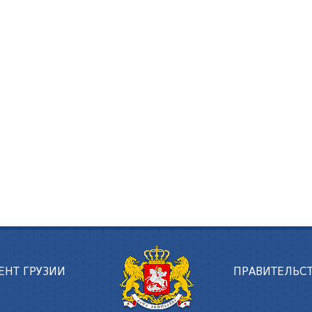
ЕНТ ГРУЗИИ
ПРАВИТЕЛЬСТ