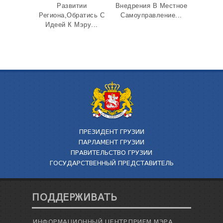
Развитии
Внедрения В Местное
Региона,Обратись С
Самоуправление...
Идеей К Мэру...
ПРЕЗИДЕНТ ГРУЗИИ
ПАРЛАМЕНТ ГРУЗИИ
ПРАВИТЕЛЬСТВО ГРУЗИИ
ГОСУДАРСТВЕННЫЙ ПРЕДСТАВИТЕЛЬ
ПОДДЕРЖИВАТЬ
ИНФОРМАЦИОННЫЙ ЦЕНТР
ПРИЕМ МЭРА